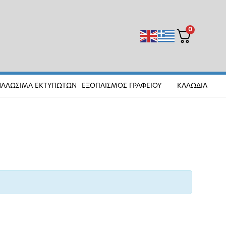
0
ΝΑΛΩΣΙΜΑ ΕΚΤΥΠΩΤΩΝ
ΕΞΟΠΛΙΣΜΟΣ ΓΡΑΦΕΙΟΥ
ΚΑΛΩΔΙΑ