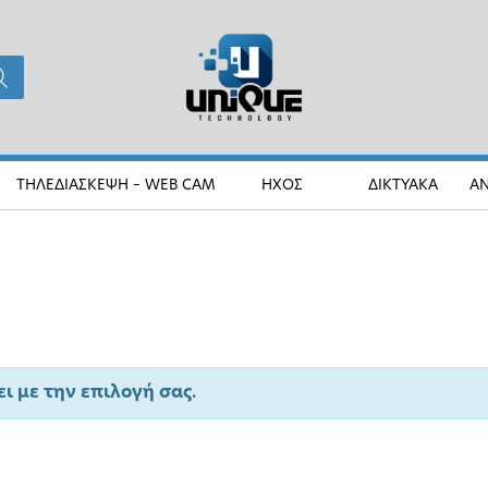
ΤΗΛΕΔΙΑΣΚΕΨΗ – WEB CAM
ΗΧΟΣ
ΔΙΚΤΥΑΚΑ
Α
ι με την επιλογή σας.