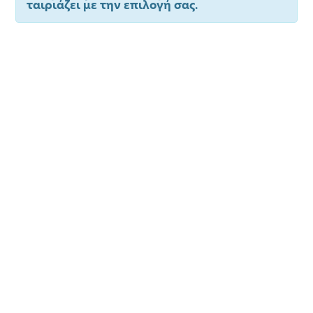
ταιριάζει με την επιλογή σας.