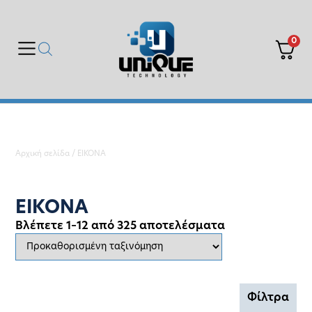
0
Αρχική σελίδα
/ ΕΙΚΟΝΑ
ΕΙΚΟΝΑ
Βλέπετε 1–12 από 325 αποτελέσματα
Φίλτρα