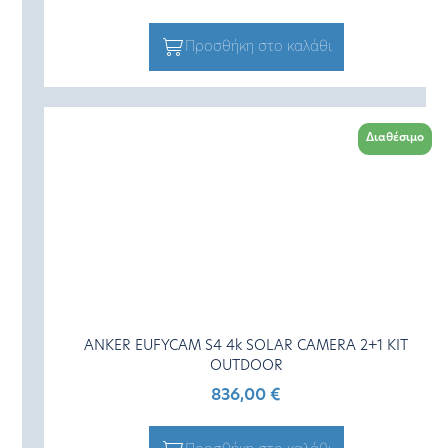
Προσθήκη στο καλάθι
Διαθέσιμο
ANKER EUFYCAM S4 4k SOLAR CAMERA 2+1 KIT
OUTDOOR
836,00
€