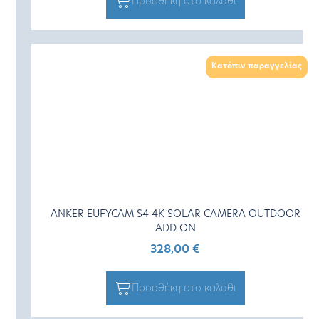
Προσθήκη στο καλάθι
Κατόπιν παραγγελίας
ANKER EUFYCAM S4 4K SOLAR CAMERA OUTDOOR
ADD ON
328,00
€
Προσθήκη στο καλάθι