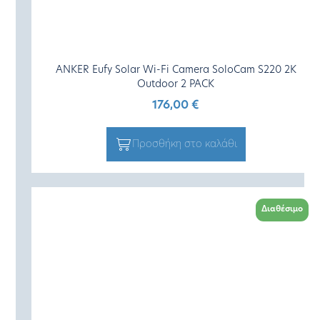
ANKER Eufy Solar Wi-Fi Camera SoloCam S220 2K
Outdoor 2 PACK
176,00
€
Προσθήκη στο καλάθι
Διαθέσιμο