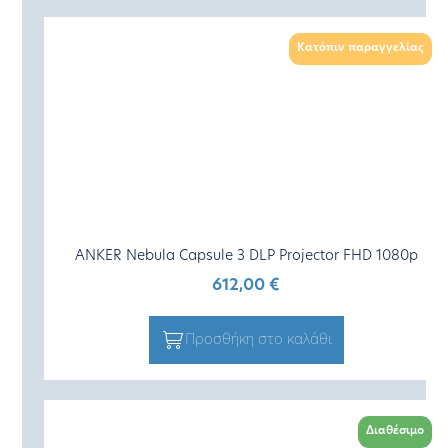
Κατόπιν παραγγελίας
ANKER Nebula Capsule 3 DLP Projector FHD 1080p
612,00
€
Προσθήκη στο καλάθι
Διαθέσιμο