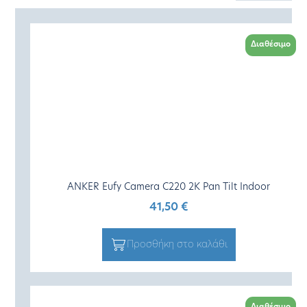
Διαθέσιμο
ANKER Eufy Camera C220 2K Pan Tilt Indoor
41,50
€
Προσθήκη στο καλάθι