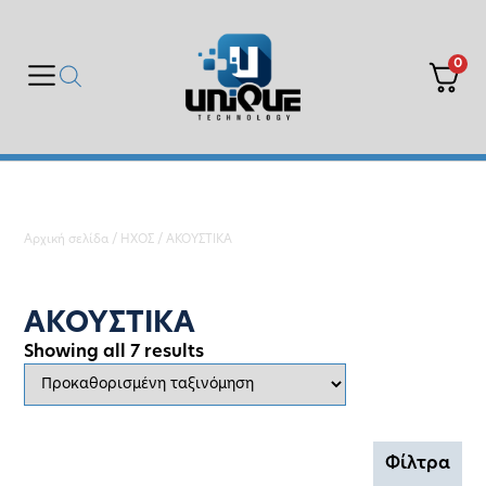
0
Αρχική σελίδα
/
ΗΧΟΣ
/ ΑΚΟΥΣΤΙΚΑ
ΑΚΟΥΣΤΙΚΑ
Showing all 7 results
Φίλτρα