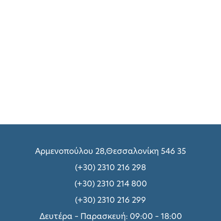
Αρμενοπούλου 28,Θεσσαλονίκη 546 35
(+30) 2310 216 298
(+30) 2310 214 800
(+30) 2310 216 299
Δευτέρα – Παρασκευή: 09:00 – 18:00