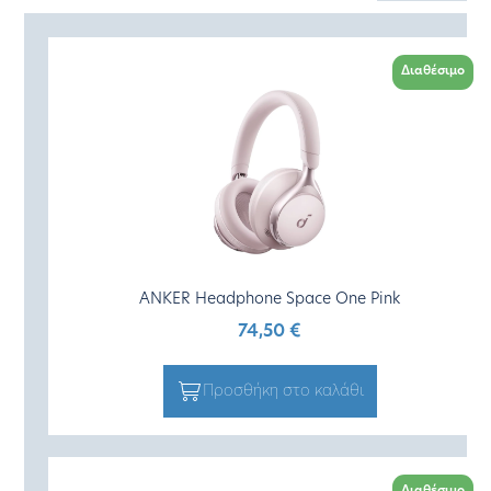
Διαθέσιμο
ANKER Headphone Space One Pink
74,50
€
Προσθήκη στο καλάθι