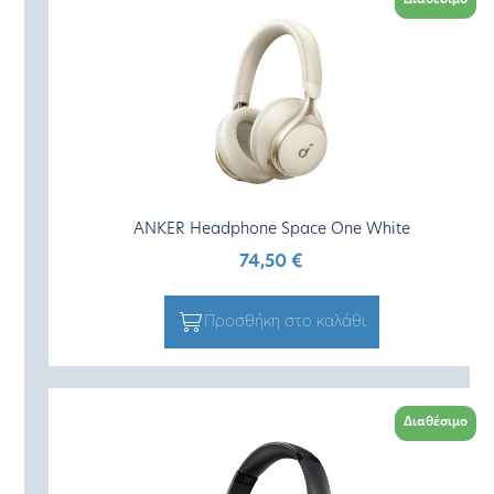
Διαθέσιμο
ANKER Headphone Space One White
74,50
€
Προσθήκη στο καλάθι
Διαθέσιμο