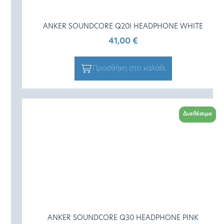
ANKER SOUNDCORE Q20I HEADPHONE WHITE
41,00
€
Προσθήκη στο καλάθι
Διαθέσιμο
ANKER SOUNDCORE Q30 HEADPHONE PINK