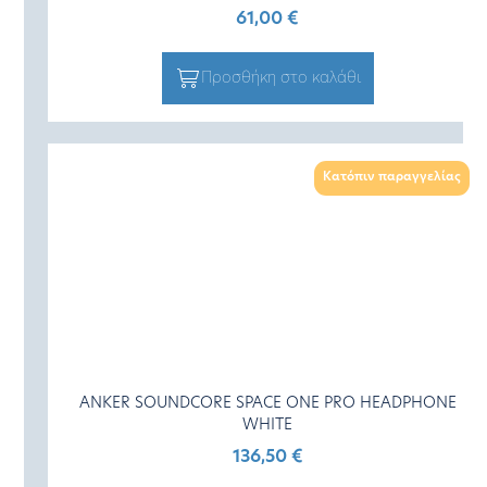
61,00
€
Προσθήκη στο καλάθι
Κατόπιν παραγγελίας
ANKER SOUNDCORE SPACE ONE PRO HEADPHONE
WHITE
136,50
€