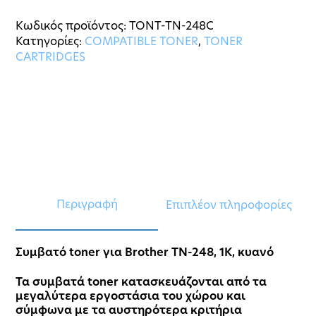
Κωδικός προϊόντος:
TONT-TN-248C
Κατηγορίες:
COMPATIBLE TONER
,
TONER
CARTRIDGES
Περιγραφή
Επιπλέον πληροφορίες
Συμβατό toner για Brother TN-248, 1K, κυανό
Τα συμβατά toner κατασκευάζονται από τα
μεγαλύτερα εργοστάσια του χώρου και
σύμφωνα με τα αυστηρότερα κριτήρια