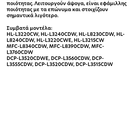
ποιότητας. Λειτουργούν άψογα, είναι εφάμιλλης
ποιότητας με τα επώνυμα και στοιχίζουν
σημαντικά λιγότερο.
Συμβατά μοντέλα:
HL-L3220CW, HL-L3240CDW, HL-L8230CDW, HL-
L8240CDW, HL-L3220CWE, HL-L3215CW
MFC-L8340CDW, MFC-L8390CDW, MFC-
L3760CDW
DCP-L3520CDWE, DCP-L3560CDW, DCP-
L3555CDW, DCP-L3520CDW, DCP-L3515CDW