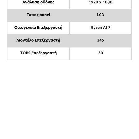
Ανάλυση οθόνης
1920 x 1080
Τύπος panel
LCD
Οικογένεια Επεξεργαστή
Ryzen AI 7
Μοντέλο Επεξεργαστή
345
TOPS Επεξεργαστή
50