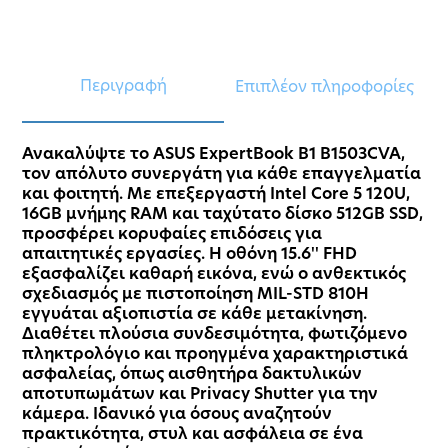
Περιγραφή
Επιπλέον πληροφορίες
Ανακαλύψτε το ASUS ExpertBook B1 B1503CVA,
τον απόλυτο συνεργάτη για κάθε επαγγελματία
και φοιτητή. Με επεξεργαστή Intel Core 5 120U,
16GB μνήμης RAM και ταχύτατο δίσκο 512GB SSD,
προσφέρει κορυφαίες επιδόσεις για
απαιτητικές εργασίες. Η οθόνη 15.6'' FHD
εξασφαλίζει καθαρή εικόνα, ενώ ο ανθεκτικός
σχεδιασμός με πιστοποίηση MIL-STD 810H
εγγυάται αξιοπιστία σε κάθε μετακίνηση.
Διαθέτει πλούσια συνδεσιμότητα, φωτιζόμενο
πληκτρολόγιο και προηγμένα χαρακτηριστικά
ασφαλείας, όπως αισθητήρα δακτυλικών
αποτυπωμάτων και Privacy Shutter για την
κάμερα. Ιδανικό για όσους αναζητούν
πρακτικότητα, στυλ και ασφάλεια σε ένα