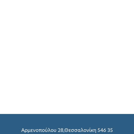
Αρμενοπούλου 28,Θεσσαλονίκη 546 35