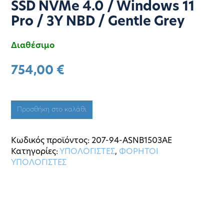
SSD NVMe 4.0 / Windows 11
Pro / 3Y NBD / Gentle Grey
Διαθέσιμο
754,00
€
Προσθήκη στο καλάθι
Κωδικός προϊόντος:
207-94-ASNB1503AE
Κατηγορίες:
ΥΠΟΛΟΓΙΣΤΕΣ
,
ΦΟΡΗΤΟΙ
ΥΠΟΛΟΓΙΣΤΕΣ