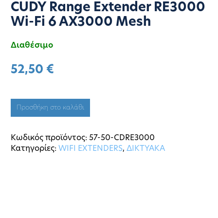
CUDY Range Extender RE3000
Wi-Fi 6 AX3000 Mesh
Διαθέσιμο
52,50
€
Προσθήκη στο καλάθι
Κωδικός προϊόντος:
57-50-CDRE3000
Κατηγορίες:
WIFI EXTENDERS
,
ΔΙΚΤΥΑΚΑ