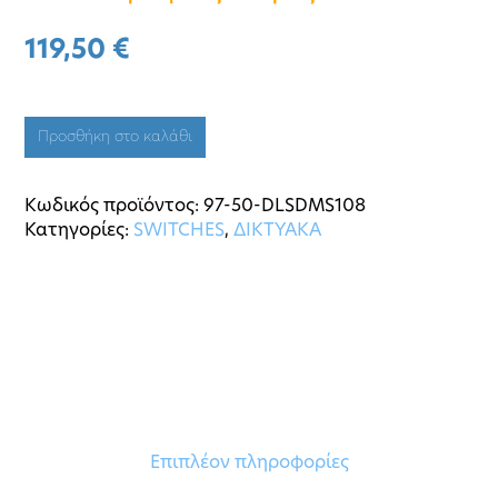
119,50
€
Προσθήκη στο καλάθι
Κωδικός προϊόντος:
97-50-DLSDMS108
Κατηγορίες:
SWITCHES
,
ΔΙΚΤΥΑΚΑ
Επιπλέον πληροφορίες