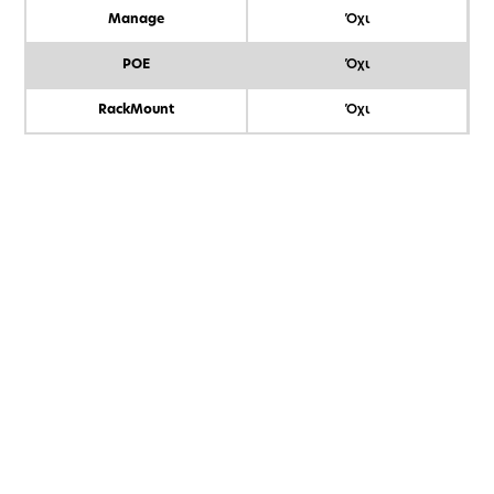
Manage
Όχι
POE
Όχι
RackMount
Όχι