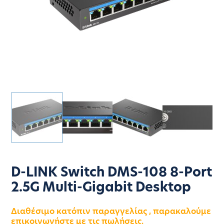
D-LINK Switch DMS-108 8-Port
2.5G Multi-Gigabit Desktop
Διαθέσιμο κατόπιν παραγγελίας , παρακαλούμε
επικοινωνήστε με τις πωλήσεις.