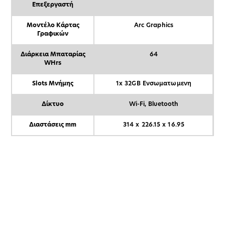
Επεξεργαστή
Μοντέλο Κάρτας
Arc Graphics
Γραφικών
Διάρκεια Μπαταρίας
64
WHrs
Slots Μνήμης
1x 32GB Ενσωματωμενη
Δίκτυο
Wi-Fi, Bluetooth
Διαστάσεις mm
314 x 226.15 x 16.95