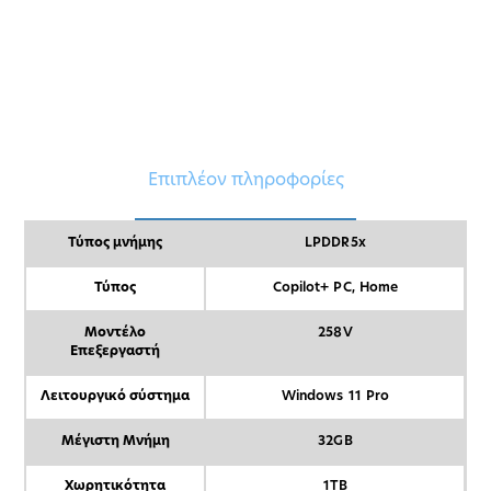
Επιπλέον πληροφορίες
Τύπος μνήμης
LPDDR5x
Τύπος
Copilot+ PC, Home
Μοντέλο
258V
Επεξεργαστή
Λειτουργικό σύστημα
Windows 11 Pro
Μέγιστη Μνήμη
32GB
Χωρητικότητα
1TB