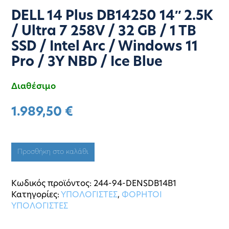
DELL 14 Plus DB14250 14″ 2.5K
/ Ultra 7 258V / 32 GB / 1 TB
SSD / Intel Arc / Windows 11
Pro / 3Y NBD / Ice Blue
Διαθέσιμο
1.989,50
€
Προσθήκη στο καλάθι
Κωδικός προϊόντος:
244-94-DENSDB14B1
Κατηγορίες:
ΥΠΟΛΟΓΙΣΤΕΣ
,
ΦΟΡΗΤΟΙ
ΥΠΟΛΟΓΙΣΤΕΣ