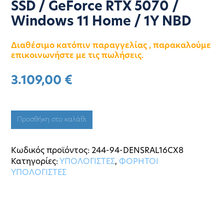
SSD / GeForce RTX 5070 /
Windows 11 Home / 1Y NBD
Διαθέσιμο κατόπιν παραγγελίας , παρακαλούμε
επικοινωνήστε με τις πωλήσεις.
3.109,00
€
Προσθήκη στο καλάθι
Κωδικός προϊόντος:
244-94-DENSRAL16CX8
Κατηγορίες:
ΥΠΟΛΟΓΙΣΤΕΣ
,
ΦΟΡΗΤΟΙ
ΥΠΟΛΟΓΙΣΤΕΣ