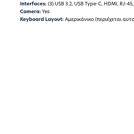
Interfaces:
(3) USB 3.2, USB Type-C, HDMI, RJ-45
Camera:
Yes
Keyboard Layout:
Αμερικάνικο (περιέχεται αυτ