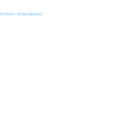
πιπλέον πληροφορίες