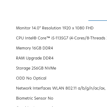
Monitor 14.0″ Resolution 1920 x 1080 FHD
CPU Intel® Core™ i5-1135G7 (4-Cores/8-Threads
Memory 16GB DDR4
RAM Upgrade DDR4
Storage 256GB NVMe
ODD No Optical
Network Interfaces WLAN 802.11 a/b/g/n/ac/ax, 
Biometric Sensor No