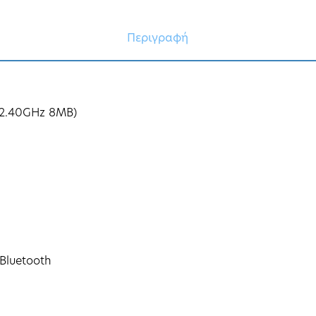
Περιγραφή
 2.40GHz 8MB)
Bluetooth