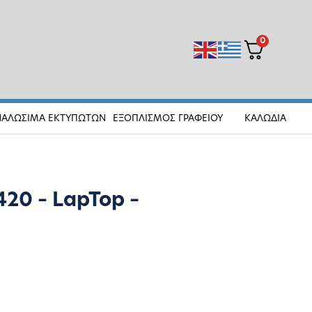
0
ΝΑΛΩΣΙΜΑ ΕΚΤΥΠΩΤΩΝ
ΕΞΟΠΛΙΣΜΟΣ ΓΡΑΦΕΙΟΥ
ΚΑΛΩΔΙΑ
20 – LapTop –