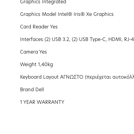
Graphics Integrated
Graphics Model Intel® Iris® Xe Graphics
Card Reader Yes
Interfaces (2) USB 3.2, (2) USB Type-C, HDMI, RJ-
Camera Yes
Weight 1,40kg
Keyboard Layout ΑΓΝΩΣΤΟ (περιέχεται αυτοκόλλ
Brand Dell
1 YEAR WARRANTY