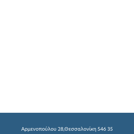
Αρμενοπούλου 28,Θεσσαλονίκη 546 35