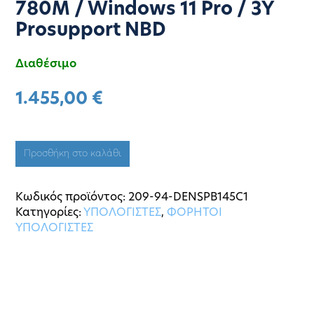
780M / Windows 11 Pro / 3Y
Prosupport NBD
Διαθέσιμο
1.455,00
€
Προσθήκη στο καλάθι
Κωδικός προϊόντος:
209-94-DENSPB145C1
Κατηγορίες:
ΥΠΟΛΟΓΙΣΤΕΣ
,
ΦΟΡΗΤΟΙ
ΥΠΟΛΟΓΙΣΤΕΣ