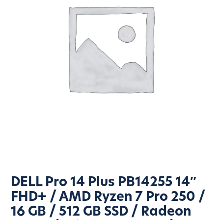
DELL Pro 14 Plus PB14255 14″
FHD+ / AMD Ryzen 7 Pro 250 /
16 GB / 512 GB SSD / Radeon