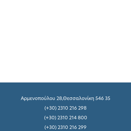
Αρμενοπούλου 28,Θεσσαλονίκη 546 35
(+30) 2310 216 298
(+30) 2310 214 800
(+30) 2310 216 299