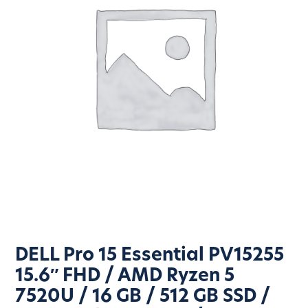
DELL Pro 15 Essential PV15255
15.6″ FHD / AMD Ryzen 5
7520U / 16 GB / 512 GB SSD /