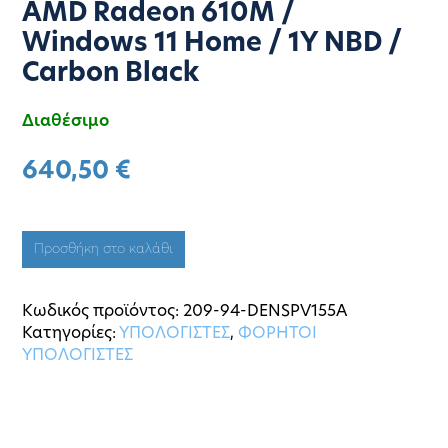
AMD Radeon 610M /
Windows 11 Home / 1Y NBD /
Carbon Black
Διαθέσιμο
640,50
€
Προσθήκη στο καλάθι
Κωδικός προϊόντος:
209-94-DENSPV155A
Κατηγορίες:
ΥΠΟΛΟΓΙΣΤΕΣ
,
ΦΟΡΗΤΟΙ
ΥΠΟΛΟΓΙΣΤΕΣ