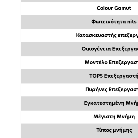
Colour Gamut
Φωτεινότητα nits
Κατασκευαστής επεξερ
Οικογένεια Επεξεργα
Μοντέλο Επεξεργασ
TOPS Επεξεργαστ
Πυρήνες Επεξεργασ
Εγκατεστημένη Μνή
Μέγιστη Μνήμη
Τύπος μνήμης