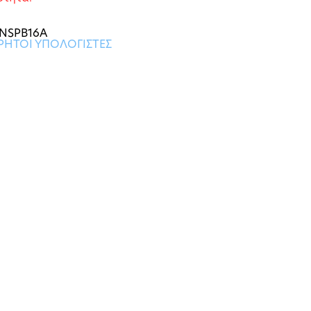
NSPB16A
ΗΤΟΙ ΥΠΟΛΟΓΙΣΤΕΣ