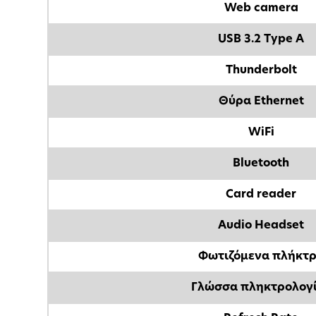
Web camera
USB 3.2 Type A
Thunderbolt
Θύρα Ethernet
WiFi
Bluetooth
Card reader
Audio Headset
Φωτιζόμενα πλήκτ
Γλώσσα πληκτρολογ