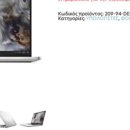
Κωδικός προϊόντος:
209-94-DE
Κατηγορίες:
ΥΠΟΛΟΓΙΣΤΕΣ
,
ΦΟΡ