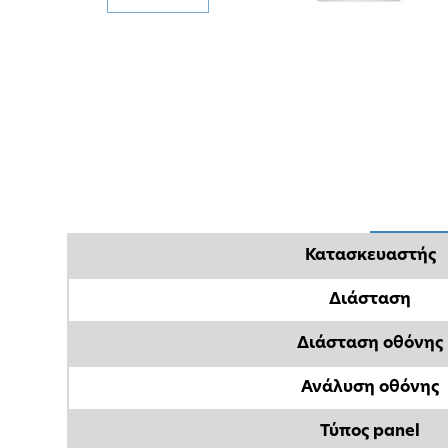
Κατασκευαστής
Διάσταση
Διάσταση οθόνης
Ανάλυση οθόνης
Τύπος panel