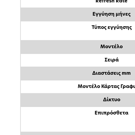
Refresh Rate
Εγγύηση μήνες
Τύπος εγγύησης
Μοντέλο
Σειρά
Διαστάσεις mm
Μοντέλο Κάρτας Γραφ
Δίκτυο
Επιπρόσθετα