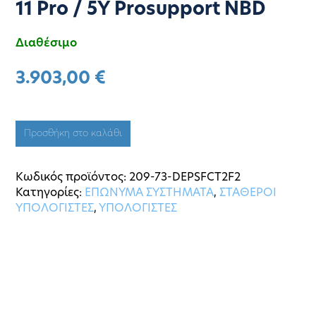
11 Pro / 5Y Prosupport NBD
Διαθέσιμο
3.903,00
€
Προσθήκη στο καλάθι
Κωδικός προϊόντος:
209-73-DEPSFCT2F2
Κατηγορίες:
ΕΠΩΝΥΜΑ ΣΥΣΤΗΜΑΤΑ
,
ΣΤΑΘΕΡΟΙ
ΥΠΟΛΟΓΙΣΤΕΣ
,
ΥΠΟΛΟΓΙΣΤΕΣ