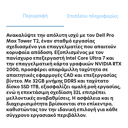
Περιγραφή
Επιπλέον πληροφορίες
Ανακαλύψτε την απόλυτη ισχύ με τον Dell Pro
Max Tower T2, έναν σταθμό εργασίας
σχεδιασμένο για επαγγελματίες που απαιτούν
κορυφαία απόδοση. Εξοπλισμένος με τον
πανίσχυρο επεξεργαστή Intel Core Ultra 7 και
την επαγγελματική κάρτα γραφικών NVIDIA RTX
2000, προσφέρει απαράμιλλη ταχύτητα σε
απαιτητικές εφαρμογές CAD και επεξεργασίας
βίντεο. Με 32GB μνήμης DDR5 και ταχύτατο
δίσκο SSD 1TB, εξασφαλίζει ομαλή ροή εργασίας,
ενώ η επεκτάσιμη σχεδίαση 32L επιτρέπει
μελλοντικές αναβαθμίσεις. Η ασφάλεια και η
διαχειρισιμότητα βρίσκονται στο επίκεντρο,
καθιστώντας τον την ιδανική επιλογή για κάθε
σύγχρονο εργασιακό περιβάλλον.