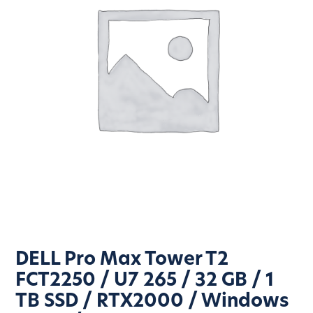
DELL Pro Max Tower T2
FCT2250 / U7 265 / 32 GB / 1
TB SSD / RTX2000 / Windows