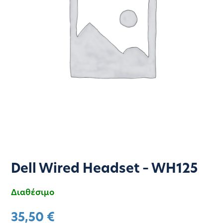
Dell Wired Headset – WH125
Διαθέσιμο
35,50
€