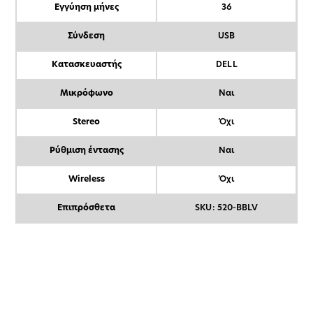
Εγγύηση μήνες
36
Σύνδεση
USB
Κατασκευαστής
DELL
Μικρόφωνο
Ναι
Stereo
Όχι
Ρύθμιση έντασης
Ναι
Wireless
Όχι
Επιπρόσθετα
SKU: 520-BBLV