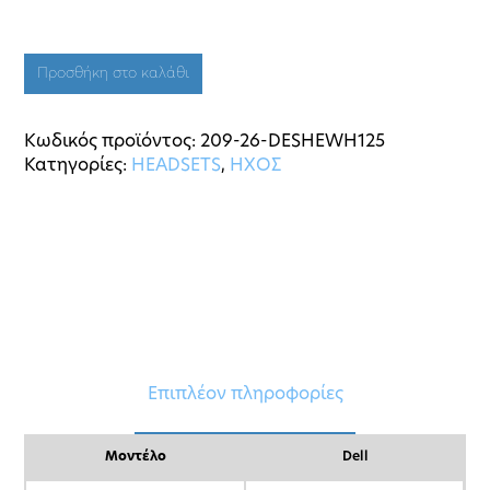
Προσθήκη στο καλάθι
Κωδικός προϊόντος:
209-26-DESHEWH125
Κατηγορίες:
HEADSETS
,
ΗΧΟΣ
Επιπλέον πληροφορίες
Μοντέλο
Dell