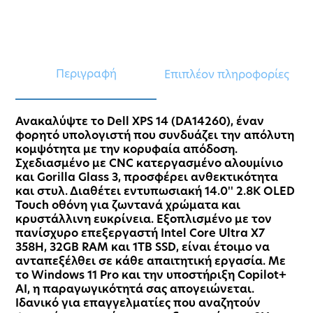
Περιγραφή
Επιπλέον πληροφορίες
Ανακαλύψτε το Dell XPS 14 (DA14260), έναν
φορητό υπολογιστή που συνδυάζει την απόλυτη
κομψότητα με την κορυφαία απόδοση.
Σχεδιασμένο με CNC κατεργασμένο αλουμίνιο
και Gorilla Glass 3, προσφέρει ανθεκτικότητα
και στυλ. Διαθέτει εντυπωσιακή 14.0'' 2.8K OLED
Touch οθόνη για ζωντανά χρώματα και
κρυστάλλινη ευκρίνεια. Εξοπλισμένο με τον
πανίσχυρο επεξεργαστή Intel Core Ultra X7
358H, 32GB RAM και 1TB SSD, είναι έτοιμο να
ανταπεξέλθει σε κάθε απαιτητική εργασία. Με
το Windows 11 Pro και την υποστήριξη Copilot+
AI, η παραγωγικότητά σας απογειώνεται.
Ιδανικό για επαγγελματίες που αναζητούν