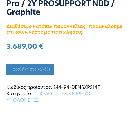
Pro / 2Y PROSUPPORT NBD /
Graphite
Διαθέσιμο κατόπιν παραγγελίας , παρακαλούμε
επικοινωνήστε με τις πωλήσεις.
3.689,00
€
Προσθήκη στο καλάθι
Κωδικός προϊόντος:
244-94-DENSXPS14F
Κατηγορίες:
ΥΠΟΛΟΓΙΣΤΕΣ
,
ΦΟΡΗΤΟΙ
ΥΠΟΛΟΓΙΣΤΕΣ