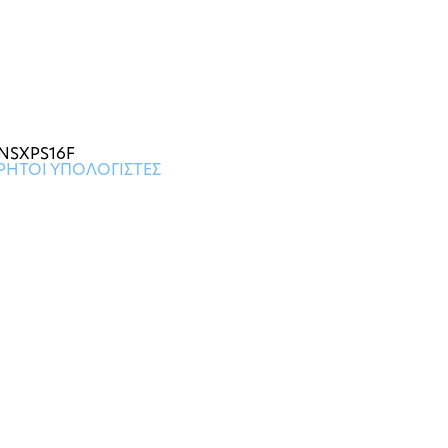
NSXPS16F
ΗΤΟΙ ΥΠΟΛΟΓΙΣΤΕΣ