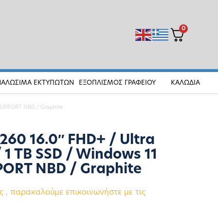
0
ΝΑΛΩΣΙΜΑ ΕΚΤΥΠΩΤΩΝ
ΕΞΟΠΛΙΣΜΟΣ ΓΡΑΦΕΙΟΥ
ΚΑΛΩΔΙΑ
OSUPPORT NBD / Graphite
260 16.0″ FHD+ / Ultra
/ 1 TB SSD / Windows 11
PORT NBD / Graphite
 , παρακαλούμε επικοινωνήστε με τις