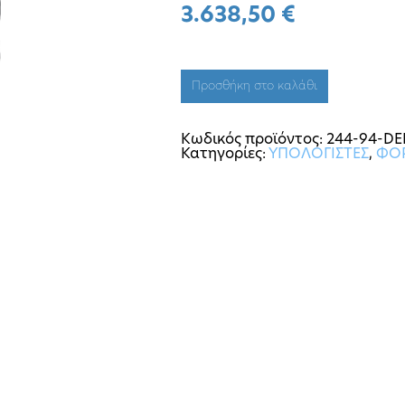
3.638,50
€
Προσθήκη στο καλάθι
Κωδικός προϊόντος:
244-94-DE
Κατηγορίες:
ΥΠΟΛΟΓΙΣΤΕΣ
,
ΦΟΡ