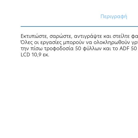
Περιγραφή
Εκτυπώστε, σαρώστε, αντιγράψτε και στείλτε φα
Όλες οι εργασίες μπορούν να ολοκληρωθούν γρή
την πίσω τροφοδοσία 50 φύλλων και το ADF 50
LCD 10,9 εκ.