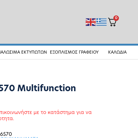
0
ΝΑΛΩΣΙΜΑ ΕΚΤΥΠΩΤΩΝ
ΕΞΟΠΛΙΣΜΟΣ ΓΡΑΦΕΙΟΥ
ΚΑΛΩΔΙΑ
570 Multifunction
πικοινωνήστε με το κατάστημα για να
οτητα.
L6570