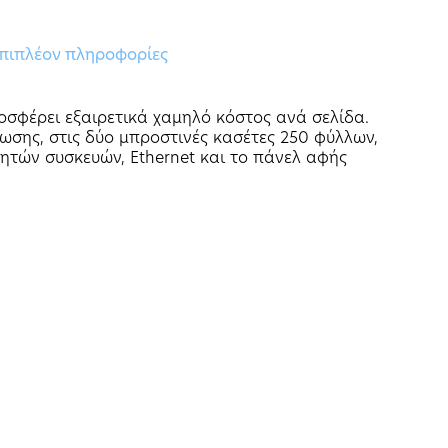
πιπλέον πληροφορίες
οσφέρει εξαιρετικά χαμηλό κόστος ανά σελίδα.
σης, στις δύο μπροστινές κασέτες 250 φύλλων,
τών συσκευών, Ethernet και το πάνελ αφής