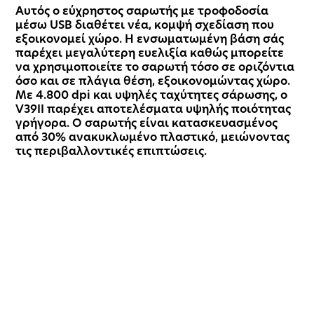
Αυτός ο εύχρηστος σαρωτής με τροφοδοσία
μέσω USB διαθέτει νέα, κομψή σχεδίαση που
εξοικονομεί χώρο. Η ενσωματωμένη βάση σάς
παρέχει μεγαλύτερη ευελιξία καθώς μπορείτε
να χρησιμοποιείτε το σαρωτή τόσο σε οριζόντια
όσο και σε πλάγια θέση, εξοικονομώντας χώρο.
Με 4.800 dpi και υψηλές ταχύτητες σάρωσης, ο
V39II παρέχει αποτελέσματα υψηλής ποιότητας
γρήγορα. Ο σαρωτής είναι κατασκευασμένος
από 30% ανακυκλωμένο πλαστικό, μειώνοντας
τις περιβαλλοντικές επιπτώσεις.