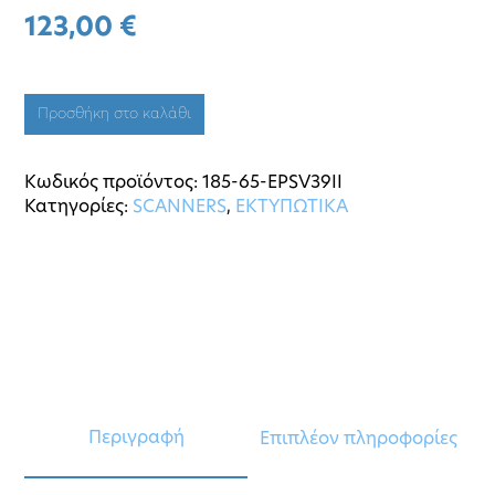
123,00
€
Προσθήκη στο καλάθι
Κωδικός προϊόντος:
185-65-EPSV39II
Κατηγορίες:
SCANNERS
,
ΕΚΤΥΠΩΤΙΚΑ
Περιγραφή
Επιπλέον πληροφορίες