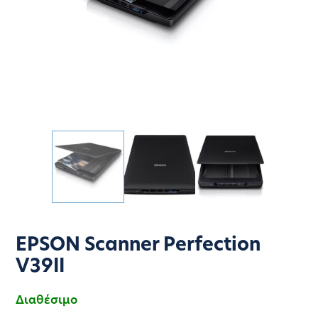
EPSON Scanner Perfection
V39II
Διαθέσιμο