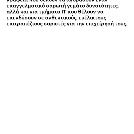
γραφεία που θέλουν να αγοράσουν έναν
επαγγελματικό σαρωτή γεμάτο δυνατότητες,
αλλά και για τμήματα IT που θέλουν να
επενδύσουν σε ανθεκτικούς, ευέλικτους
επιτραπέζιους σαρωτές για την επιχείρησή τους.