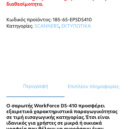
διαθεσίμοτητα.
Κωδικός προϊόντος:
185-65-EPSDS410
Κατηγορίες:
SCANNERS
,
ΕΚΤΥΠΩΤΙΚΑ
Περιγραφή
Επιπλέον πληροφορίες
Ο σαρωτής WorkForce DS-410 προσφέρει
εξαιρετικά χαρακτηριστικά παραγωγικότητας
σε τιμή εισαγωγικής κατηγορίας. Έτσι είναι
ιδανικός για χρήστες σε μικρά ή οικιακά