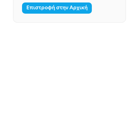
Επιστροφή στην Αρχική