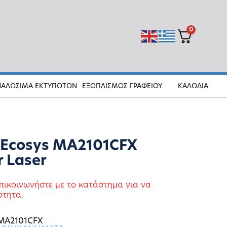
0
ΝΑΛΩΣΙΜΑ ΕΚΤΥΠΩΤΩΝ
ΕΞΟΠΛΙΣΜΟΣ ΓΡΑΦΕΙΟΥ
ΚΑΛΩΔΙΑ
 Ecosys MA2101CFX
r Laser
πικοινωνήστε με το κατάστημα για να
οτητα.
MA2101CFX