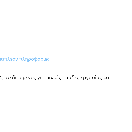
πιπλέον πληροφορίες
, σχεδιασμένος για μικρές ομάδες εργασίας και