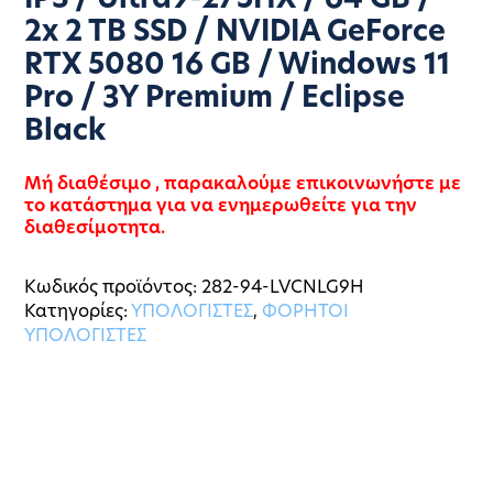
IPS / Ultra9-275HX / 64 GB /
2x 2 TB SSD / NVIDIA GeForce
RTX 5080 16 GB / Windows 11
Pro / 3Y Premium / Eclipse
Black
Μή διαθέσιμο , παρακαλούμε επικοινωνήστε με
το κατάστημα για να ενημερωθείτε για την
διαθεσίμοτητα.
Κωδικός προϊόντος:
282-94-LVCNLG9H
Κατηγορίες:
ΥΠΟΛΟΓΙΣΤΕΣ
,
ΦΟΡΗΤΟΙ
ΥΠΟΛΟΓΙΣΤΕΣ