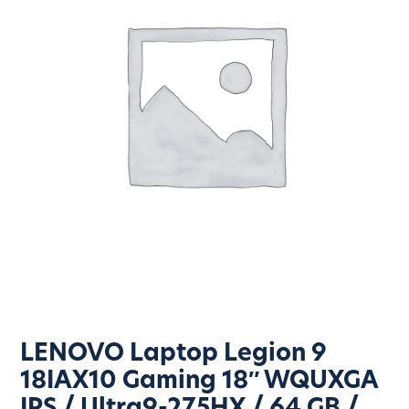
LENOVO Laptop Legion 9
18IAX10 Gaming 18″ WQUXGA