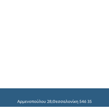
Αρμενοπούλου 28,Θεσσαλονίκη 546 35