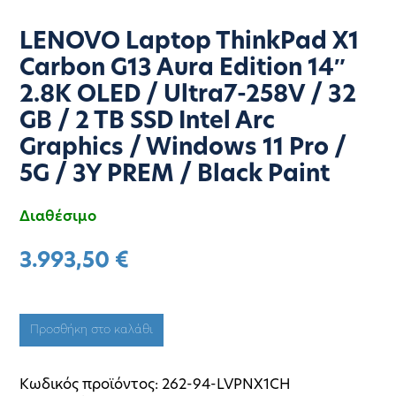
LENOVO Laptop ThinkPad X1
Carbon G13 Aura Edition 14″
2.8K OLED / Ultra7-258V / 32
GB / 2 TB SSD Intel Arc
Graphics / Windows 11 Pro /
5G / 3Y PREM / Black Paint
Διαθέσιμο
3.993,50
€
Προσθήκη στο καλάθι
Κωδικός προϊόντος:
262-94-LVPNX1CH