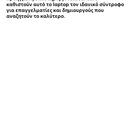
καθιστούν αυτό το laptop τον ιδανικό σύντροφο
για επαγγελματίες και δημιουργούς που
αναζητούν το καλύτερο.