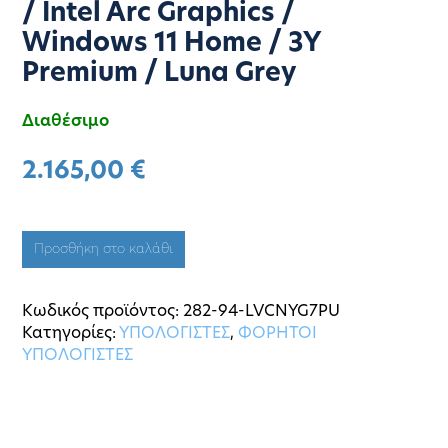
/ Intel Arc Graphics /
Windows 11 Home / 3Y
Premium / Luna Grey
Διαθέσιμο
2.165,00
€
Προσθήκη στο καλάθι
Κωδικός προϊόντος:
282-94-LVCNYG7PU
Κατηγορίες:
ΥΠΟΛΟΓΙΣΤΕΣ
,
ΦΟΡΗΤΟΙ
ΥΠΟΛΟΓΙΣΤΕΣ