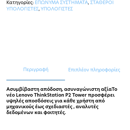
Κατηγορίες:
ΕΠΩΝΥΜΑ ΣΥΣΤΗΜΑΤΑ
,
ΣΤΑΘΕΡΟΙ
ΥΠΟΛΟΓΙΣΤΕΣ
,
ΥΠΟΛΟΓΙΣΤΕΣ
Περιγραφή
Επιπλέον πληροφορίες
Ασυμβίβαστη απόδοση, ασυναγώνιστη αξίαTo
νέο Lenovo ThinkStation P2 Tower προσφέρει
υψηλές αποσδόσεις για κάθε χρήστη από
μηχανικούς έως σχεδιαστές , αναλυτές
δεδομένων και φοιτητές.