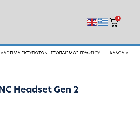
0
ΝΑΛΩΣΙΜΑ ΕΚΤΥΠΩΤΩΝ
ΕΞΟΠΛΙΣΜΟΣ ΓΡΑΦΕΙΟΥ
ΚΑΛΩΔΙΑ
NC Headset Gen 2