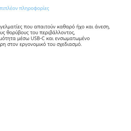
πιπλέον πληροφορίες
γγελματίες που απαιτούν καθαρό ήχο και άνεση,
ους θορύβους του περιβάλλοντος,
σιμότητα μέσω USB-C και ενσωματωμένο
άρη στον εργονομικό του σχεδιασμό.