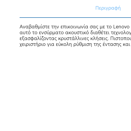
Περιγραφή
Αναβαθμίστε την επικοινωνία σας με το Lenovo
αυτό το ενσύρματο ακουστικό διαθέτει τεχνολογ
εξασφαλίζοντας κρυστάλλινες κλήσεις. Πιστοπο
χειριστήριο για εύκολη ρύθμιση της έντασης κα