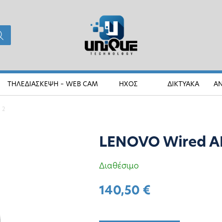
ΤΗΛΕΔΙΑΣΚΕΨΗ – WEB CAM
ΗΧΟΣ
ΔΙΚΤΥΑΚΑ
Α
 2
LENOVO Wired A
Διαθέσιμο
140,50
€