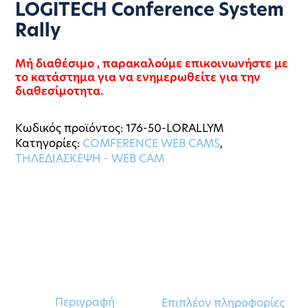
LOGITECH Conference System
Rally
Μή διαθέσιμο , παρακαλούμε επικοινωνήστε με
το κατάστημα για να ενημερωθείτε για την
διαθεσίμοτητα.
Κωδικός προϊόντος:
176-50-LORALLYM
Κατηγορίες:
COMFERENCE WEB CAMS
,
ΤΗΛΕΔΙΑΣΚΕΨΗ - WEB CAM
Περιγραφή
Επιπλέον πληροφορίες