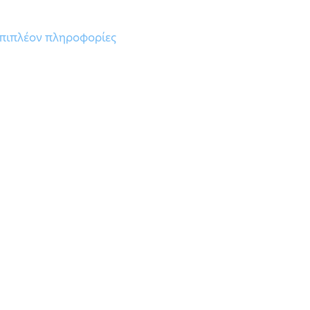
πιπλέον πληροφορίες