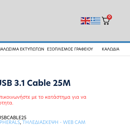
0
ΝΑΛΩΣΙΜΑ ΕΚΤΥΠΩΤΩΝ
ΕΞΟΠΛΙΣΜΟΣ ΓΡΑΦΕΙΟΥ
ΚΑΛΩΔΙΑ
USB 3.1 Cable 25M
πικοινωνήστε με το κατάστημα για να
οτητα.
USBCABLE25
PHERALS
,
ΤΗΛΕΔΙΑΣΚΕΨΗ - WEB CAM