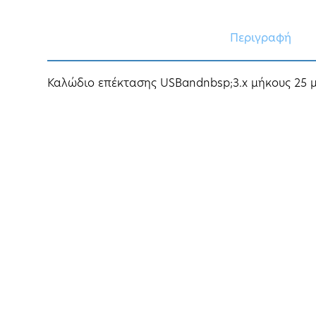
Περιγραφή
Καλώδιο επέκτασης USBandnbsp;3.x μήκους 25 