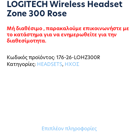
LOGITECH Wireless Headset
Zone 300 Rose
Μή διαθέσιμο , παρακαλούμε επικοινωνήστε με
το κατάστημα για να ενημερωθείτε για την
διαθεσίμοτητα.
Κωδικός προϊόντος:
176-26-LOHZ300R
Κατηγορίες:
HEADSETS
,
ΗΧΟΣ
Επιπλέον πληροφορίες