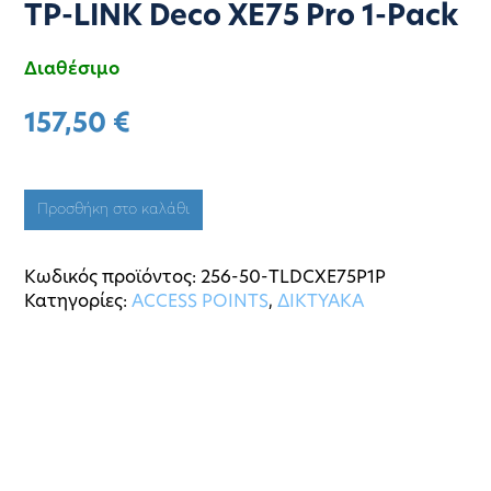
TP-LINK Deco XE75 Pro 1-Pack
Διαθέσιμο
157,50
€
Προσθήκη στο καλάθι
Κωδικός προϊόντος:
256-50-TLDCXE75P1P
Κατηγορίες:
ACCESS POINTS
,
ΔΙΚΤΥΑΚΑ