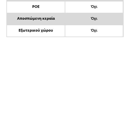
POE
Όχι
Αποσπώμενη κεραία
Όχι
Εξωτερικού χώρου
Όχι