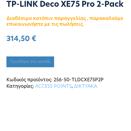
TP-LINK Deco XE75 Pro 2-Pack
Διαθέσιμο κατόπιν παραγγελίας , παρακαλούμε
επικοινωνήστε με τις πωλήσεις.
314,50
€
Προσθήκη στο καλάθι
Κωδικός προϊόντος:
256-50-TLDCXE75P2P
Κατηγορίες:
ACCESS POINTS
,
ΔΙΚΤΥΑΚΑ