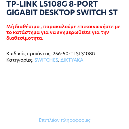
TP-LINK LS108G 8-PORT
GIGABIT DESKTOP SWITCH ST
Μή διαθέσιμο , παρακαλούμε επικοινωνήστε με
το κατάστημα για να ενημερωθείτε για την
διαθεσίμοτητα.
Κωδικός προϊόντος:
256-50-TLSLS108G
Κατηγορίες:
SWITCHES
,
ΔΙΚΤΥΑΚΑ
Επιπλέον πληροφορίες