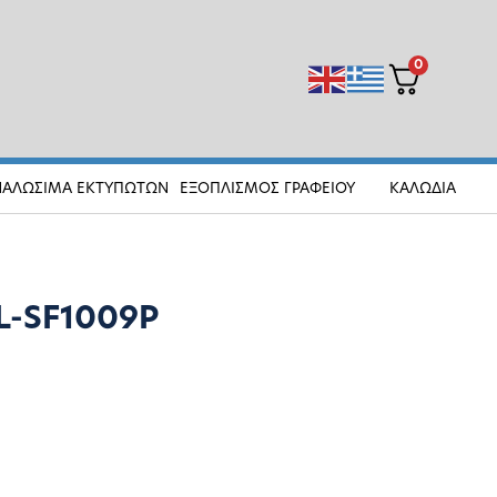
0
ΝΑΛΩΣΙΜΑ ΕΚΤΥΠΩΤΩΝ
ΕΞΟΠΛΙΣΜΟΣ ΓΡΑΦΕΙΟΥ
ΚΑΛΩΔΙΑ
TL-SF1009P