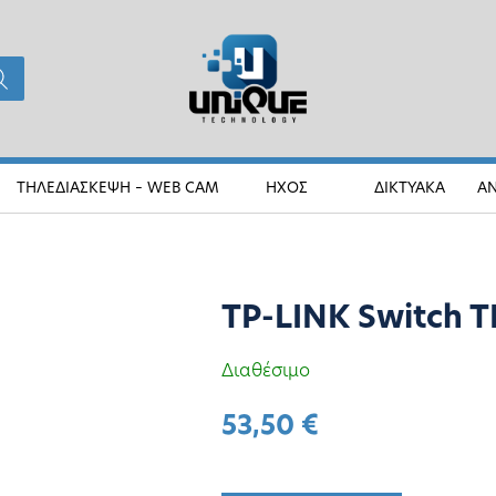
ΤΗΛΕΔΙΑΣΚΕΨΗ – WEB CAM
ΗΧΟΣ
ΔΙΚΤΥΑΚΑ
Α
TP-LINK Switch 
Διαθέσιμο
53,50
€