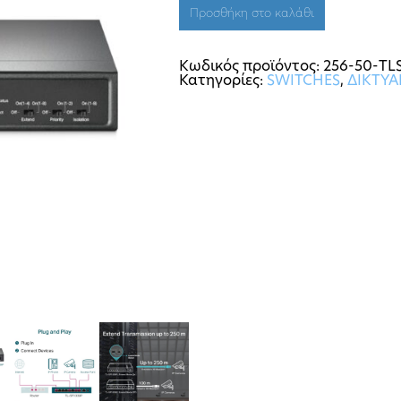
Προσθήκη στο καλάθι
Κωδικός προϊόντος:
256-50-TL
Κατηγορίες:
SWITCHES
,
ΔΙΚΤΥΑ