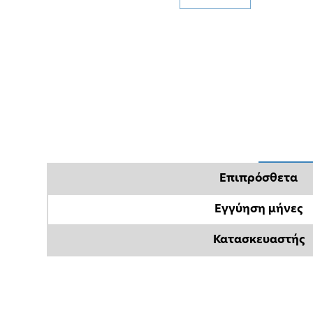
Επιπρόσθετα
Εγγύηση μήνες
Κατασκευαστής