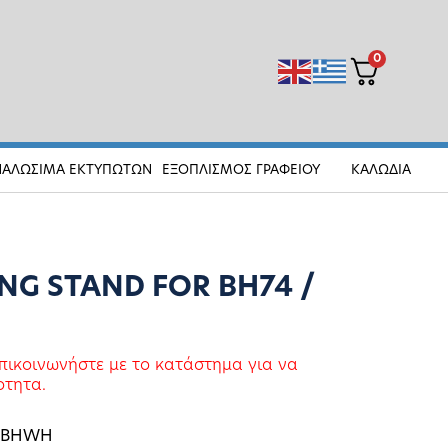
0
ΝΑΛΩΣΙΜΑ ΕΚΤΥΠΩΤΩΝ
ΕΞΟΠΛΙΣΜΟΣ ΓΡΑΦΕΙΟΥ
ΚΑΛΩΔΙΑ
NG STAND FOR BH74 /
πικοινωνήστε με το κατάστημα για να
οτητα.
CSBHWH