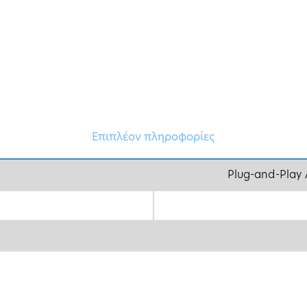
Επιπλέον πληροφορίες
Plug-and-Play 