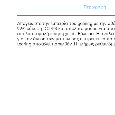
Περιγραφή
Απογειώστε την εμπειρία του gaming με την ο
99% κάλυψη DCI-P3 και απόλυτο μαύρο για απα
απόλυτα ομαλή κίνηση χωρίς θόλωμα. Η ανάλυση
για την άνεση των ματιών σας επιτρέπει να παί
tearing αποτελεί παρελθόν. Η πλήρως ρυθμιζόμε