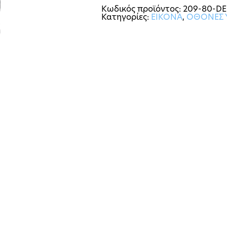
Κωδικός προϊόντος:
209-80-D
Κατηγορίες:
ΕΙΚΟΝΑ
,
ΟΘΟΝΕΣ 