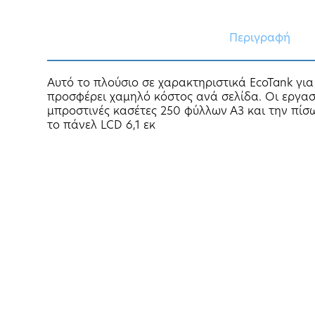
Περιγραφή
Αυτό το πλούσιο σε χαρακτηριστικά EcoTank για 
προσφέρει χαμηλό κόστος ανά σελίδα. Οι εργασ
μπροστινές κασέτες 250 φύλλων Α3 και την πί
το πάνελ LCD 6,1 εκ