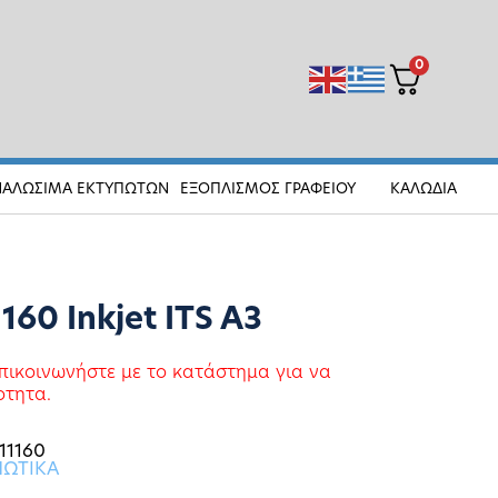
0
ΝΑΛΩΣΙΜΑ ΕΚΤΥΠΩΤΩΝ
ΕΞΟΠΛΙΣΜΟΣ ΓΡΑΦΕΙΟΥ
ΚΑΛΩΔΙΑ
160 Inkjet ITS A3
πικοινωνήστε με το κατάστημα για να
οτητα.
11160
ΠΩΤΙΚΑ