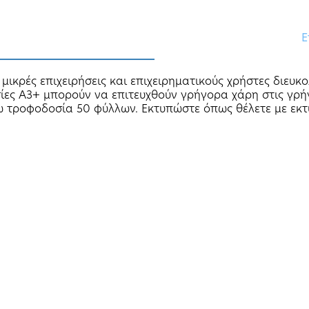
Ε
μικρές επιχειρήσεις και επιχειρηματικούς χρήστες διευκ
ίες A3+ μπορούν να επιτευχθούν γρήγορα χάρη στις γρήγ
σω τροφοδοσία 50 φύλλων. Εκτυπώστε όπως θέλετε με εκ