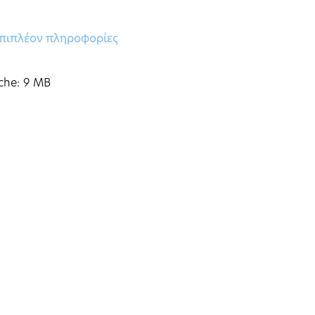
πιπλέον πληροφορίες
che: 9 MB