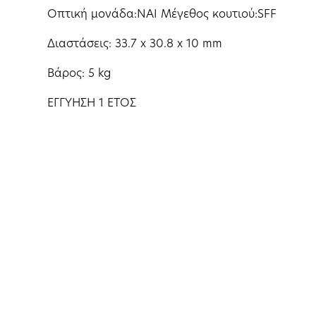
Οπτική μονάδα:NAI Μέγεθος κουτιού:SFF
Διαστάσεις: 33.7 x 30.8 x 10 mm
Βάρος: 5 kg
EΓΓΥΗΣΗ 1 ΕΤΟΣ