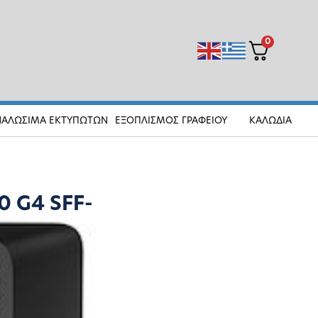
0
ΝΑΛΩΣΙΜΑ ΕΚΤΥΠΩΤΩΝ
ΕΞΟΠΛΙΣΜΟΣ ΓΡΑΦΕΙΟΥ
ΚΑΛΩΔΙΑ
0 G4 SFF-