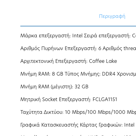
Περιγραφή
Μάρκα επεξεργαστή: Intel Σειρά επεξεργαστή: C
Αριθμός Πυρήνων Eπεξεργαστή: 6 Αριθμός threa
Αρχιτεκτονική Επεξεργαστή: Coffee Lake
Μνήμη RAM: 8 GB Τύπος Μνήμης: DDR4 Χρονισμ
Μνήμη RAM (μέγιστη): 32 GB
Μητρική Socket Επεξεργαστή: FCLGA1151
Ταχύτητα Δικτύου: 10 Mbps/100 Mbps/1000 Mb
Γραφικά Κατασκευαστής Κάρτας Γραφικών: Intel