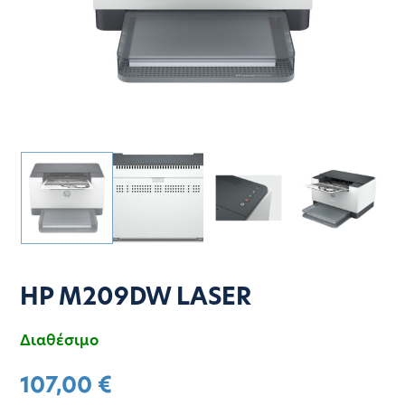
HP M209DW LASER
Διαθέσιμο
107,00
€