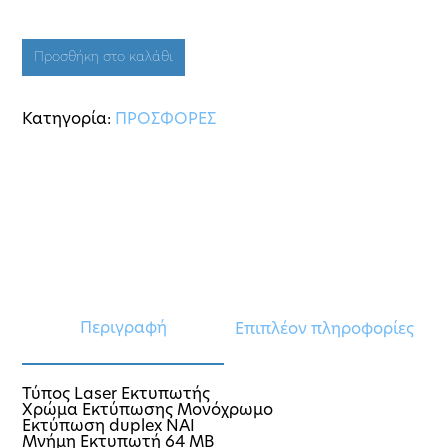
Προσθήκη στο καλάθι
Κατηγορία:
ΠΡΟΣΦΟΡΕΣ
Περιγραφή
Επιπλέον πληροφορίες
Τύπος Laser Εκτυπωτής
Χρώμα Εκτύπωσης Μονόχρωμο
Εκτύπωση duplex NAI
Μνήμη Εκτυπωτή 64 MB