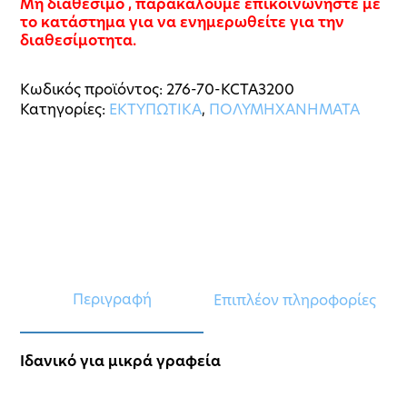
Μή διαθέσιμο , παρακαλούμε επικοινωνήστε με
το κατάστημα για να ενημερωθείτε για την
διαθεσίμοτητα.
Κωδικός προϊόντος:
276-70-KCTA3200
Κατηγορίες:
ΕΚΤΥΠΩΤΙΚΑ
,
ΠΟΛΥΜΗΧΑΝΗΜΑΤΑ
Περιγραφή
Επιπλέον πληροφορίες
Ιδανικό για μικρά γραφεία