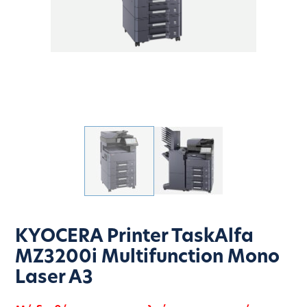
KYOCERA Printer TaskAlfa
MZ3200i Multifunction Mono
Laser A3