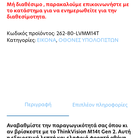
Μή διαθέσιμο , παρακαλούμε επικοινωνήστε με
το κατάστημα για να ενημερωθείτε για την
διαθεσίμοτητα.
Κωδικός προϊόντος:
262-80-LVMM14T
Κατηγορίες:
ΕΙΚΟΝΑ
,
ΟΘΟΝΕΣ ΥΠΟΛΟΓΙΣΤΩΝ
Περιγραφή
Επιπλέον πληροφορίες
Αναβαθμίστε την παραγωγικότητά σας όπου κι
αν βρίσκεστε με το ThinkVision M14t Gen 2. Αυτή