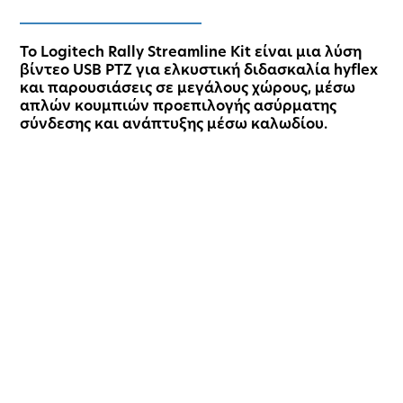
Το Logitech Rally Streamline Kit είναι μια λύση
βίντεο USB PTZ για ελκυστική διδασκαλία hyflex
και παρουσιάσεις σε μεγάλους χώρους, μέσω
απλών κουμπιών προεπιλογής ασύρματης
σύνδεσης και ανάπτυξης μέσω καλωδίου.