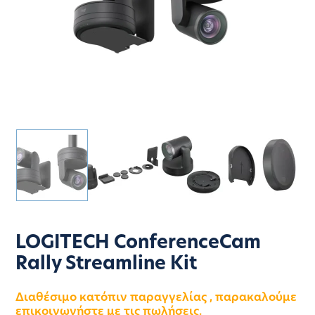
LOGITECH ConferenceCam
Rally Streamline Kit
Διαθέσιμο κατόπιν παραγγελίας , παρακαλούμε
επικοινωνήστε με τις πωλήσεις.