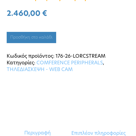
2.460,00
€
Προσθήκη στο καλάθι
Κωδικός προϊόντος:
176-26-LORCSTREAM
Κατηγορίες:
COMFERENCE PERIPHERALS
,
ΤΗΛΕΔΙΑΣΚΕΨΗ - WEB CAM
Περιγραφή
Επιπλέον πληροφορίες