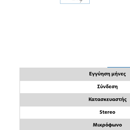
Εγγύηση μήνες
Σύνδεση
Κατασκευαστής
Stereo
Μικρόφωνο