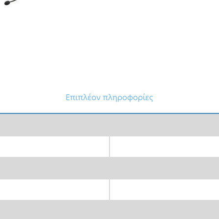
Επιπλέον πληροφορίες