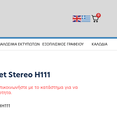
0
ΝΑΛΩΣΙΜΑ ΕΚΤΥΠΩΤΩΝ
ΕΞΟΠΛΙΣΜΟΣ ΓΡΑΦΕΙΟΥ
ΚΑΛΩΔΙΑ
t Stereo H111
πικοινωνήστε με το κατάστημα για να
οτητα.
HH111