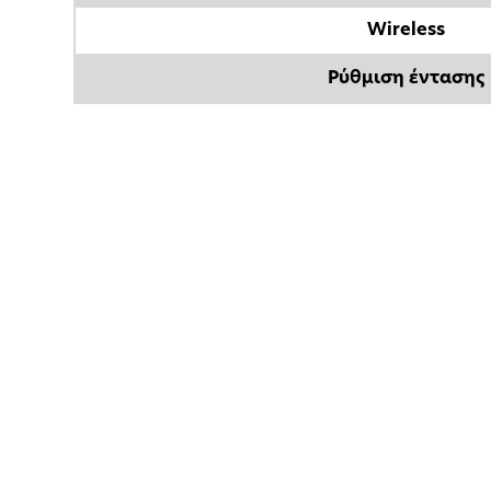
Wireless
Ρύθμιση έντασης