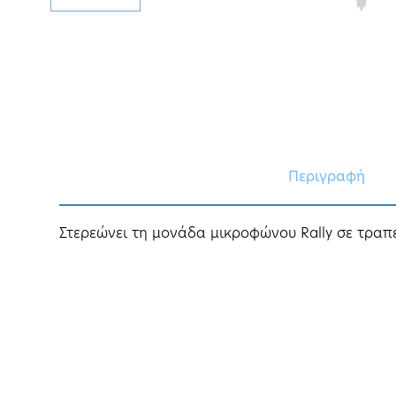
Περιγραφή
Στερεώνει τη μονάδα μικροφώνου Rally σε τραπ