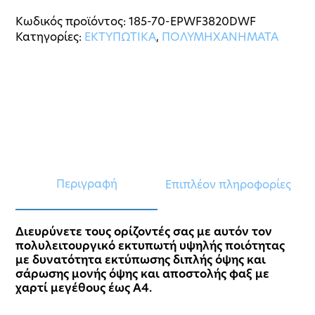
Κωδικός προϊόντος:
185-70-EPWF3820DWF
Κατηγορίες:
ΕΚΤΥΠΩΤΙΚΑ
,
ΠΟΛΥΜΗΧΑΝΗΜΑΤΑ
Περιγραφή
Επιπλέον πληροφορίες
Διευρύνετε τους ορίζοντές σας με αυτόν τον
πολυλειτουργικό εκτυπωτή υψηλής ποιότητας
με δυνατότητα εκτύπωσης διπλής όψης και
σάρωσης μονής όψης και αποστολής φαξ με
χαρτί μεγέθους έως A4.