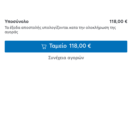
Υποσύνολο
118,00
€
Τα έξοδα αποστολής υπολογίζονται κατα την ολοκλήρωση της
αγοράς
Ταμείο
118,00
€
Συνέχεια αγορών