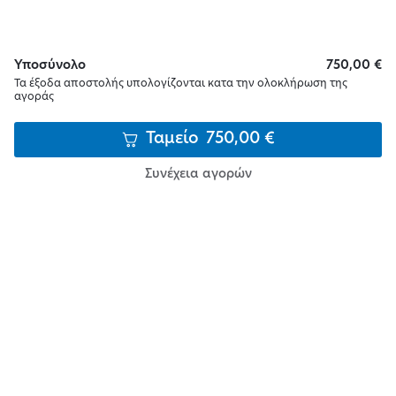
Υποσύνολο
750,00
€
Τα έξοδα αποστολής υπολογίζονται κατα την ολοκλήρωση της
αγοράς
Ταμείο
750,00
€
Συνέχεια αγορών